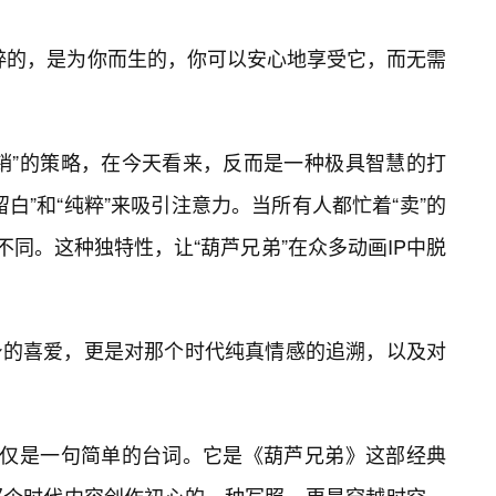
粹的，是为你而生的，你可以安心地享受它，而无需
销”的策略，在今天看来，反而是一种极具智慧的打
白”和“纯粹”来吸引注意力。当所有人都忙着“卖”的
不同。这种独特性，让“葫芦兄弟”在众多动画IP中脱
身的喜爱，更是对那个时代纯真情感的追溯，以及对
仅仅是一句简单的台词。它是《葫芦兄弟》这部经典