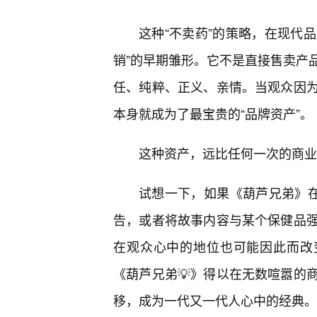
这种“不卖药”的策略，在现代品
销”的早期雏形。它不是直接售卖产
任、纯粹、正义、亲情。当观众因
本身就成为了最宝贵的“品牌资产”。
这种资产，远比任何一次的商业
试想一下，如果《葫芦兄弟》在
告，或者将故事内容与某个保健品
在观众心中的地位也可能因此而改
《葫芦兄弟💡》得以在无数喧嚣的
移，成为一代又一代人心中的经典。