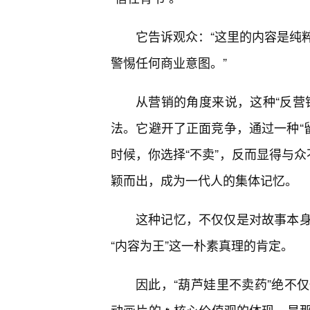
它告诉观众：“这里的内容是纯
警惕任何商业意图。”
从营销的角度来说，这种“反营
法。它避开了正面竞争，通过一种“留
时候，你选择“不卖”，反而显得与众
颖而出，成为一代人的集体记忆。
这种记忆，不仅仅是对故事本
“内容为王”这一朴素真理的肯定。
因此，“葫芦娃里不卖药”绝不