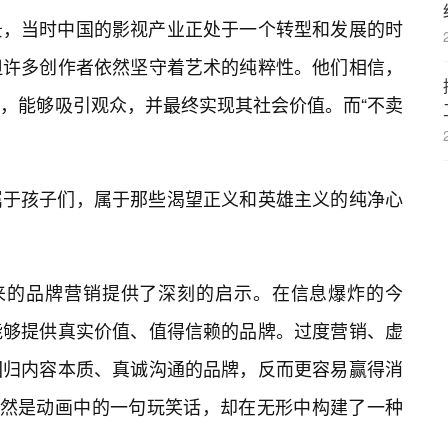
景，当时中国的影视产业正处于一个转型和发展的时
但许多创作者依然坚守着艺术的纯粹性。他们相信，
，能够吸引观众，并最终实现其社会价值。而“不卖
属于孩子们，属于那些渴望正义和英雄主义的纯净心
后来的品牌营销提供了深刻的启示。在信息爆炸的今
能够提供真实价值、值得信赖的品牌。过度营销、虚
回归内容本质、真诚沟通的品牌，反而更容易赢得消
虽然是动画中的一句玩笑话，却在无形中构建了一种