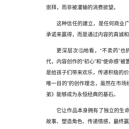
崇拜，而非被灌输的消费欲望。
这种信任的建立，是任何商业
承诺来赢得，而是通过内容的真诚和
更深层次🤔地看，“不卖药”
代，内容创作的“初心”和“使命感”
是给孩子们带来欢乐，传递积极的价
唯一目的”的创作理念，虽然在市场经
弟》能够成为永恒经典的基石。
它让作品本身拥有了独立的生命
故事、塑造角色、传递情感，最终赢